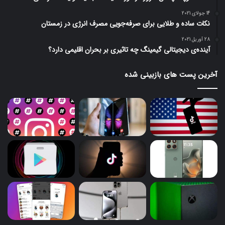
14 جولای 2021
نکات ساده و طلایی برای صرفه‌جویی مصرف انرژی در زمستان
28 آوریل 2021
آینده‌ی دیجیتالی گیمینگ چه تاثیری بر بحران اقلیمی دارد؟
آخرین پست های بازبینی شده