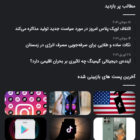
مطالب پر بازدید
18 جولای 2021
ائتلاف اوپک پلاس امروز در مورد سیاست جدید تولید مذاکره می‌کند
14 جولای 2021
نکات ساده و طلایی برای صرفه‌جویی مصرف انرژی در زمستان
28 آوریل 2021
آینده‌ی دیجیتالی گیمینگ چه تاثیری بر بحران اقلیمی دارد؟
آخرین پست های بازبینی شده