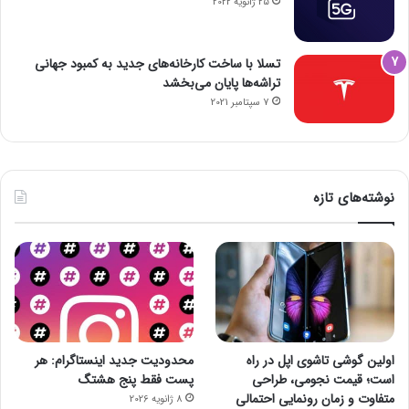
25 ژانویه 2022
تسلا با ساخت کارخانه‌های جدید به کمبود جهانی
تراشه‌ها پایان می‌بخشد
7 سپتامبر 2021
نوشته‌های تازه
اولین گوشی تاشوی اپل در راه
محدودیت جدید اینستاگرام: هر
است؛ قیمت نجومی، طراحی
پست فقط پنج هشتگ
متفاوت و زمان رونمایی احتمالی
8 ژانویه 2026