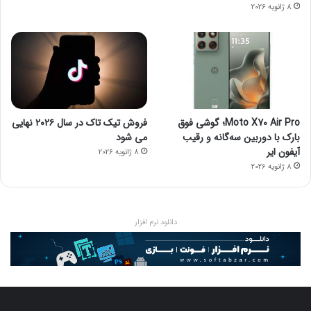
8 ژانویه 2026
Moto X70 Air Pro؛ گوشی فوق
فروش تیک تاک در سال ۲۰۲۶ نهایی
بارک با دوربین سه‌گانه و رقیب
می شود
آیفون ایر
8 ژانویه 2026
8 ژانویه 2026
دانلود نرم افزار