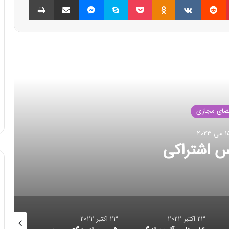
العه بعدی
ضای مجازی
می 2023
س اشتراکی
23 اکتبر 2022
23 اکتبر 2022
23 اکتبر 2022