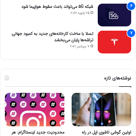
شبکه 5G می‌تواند باعث سقوط هواپیما شود
25 ژانویه 2022
تسلا با ساخت کارخانه‌های جدید به کمبود جهانی
تراشه‌ها پایان می‌بخشد
7 سپتامبر 2021
نوشته‌های تازه
اولین گوشی تاشوی اپل در راه
محدودیت جدید اینستاگرام: هر