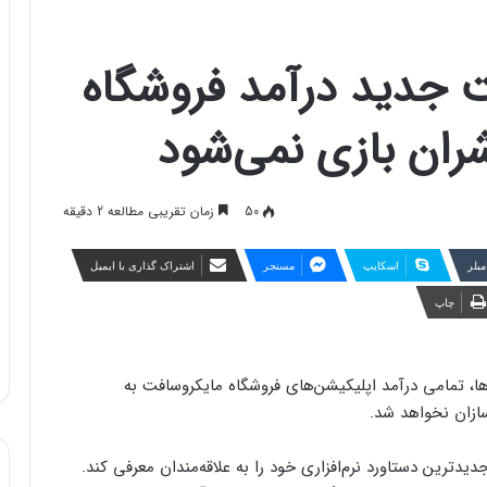
 جدید درآمد فروشگاه
ران بازی نمی‌شود
50
زمان تقریبی مطالعه 2 دقیقه
مبلر
اسکایپ
مسنجر
اشتراک گذاری با ایمیل
چاپ
ا، تمامی درآمد اپلیکیشن‌های فروشگاه مایکروسافت به
ازان نخواهد شد.
دیدترین دستاورد نرم‌افزاری خود را به علاقه‌مندان معرفی کند.