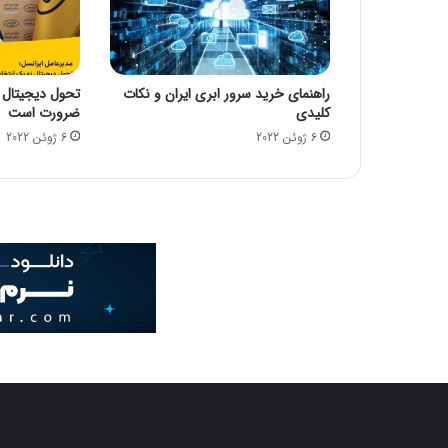
راهنمای خرید سرور ابری ایران و نکات
تحول دیجیتال 
کلیدی
ضرورت است
6 ژوئن 2022
6 ژوئن 2022