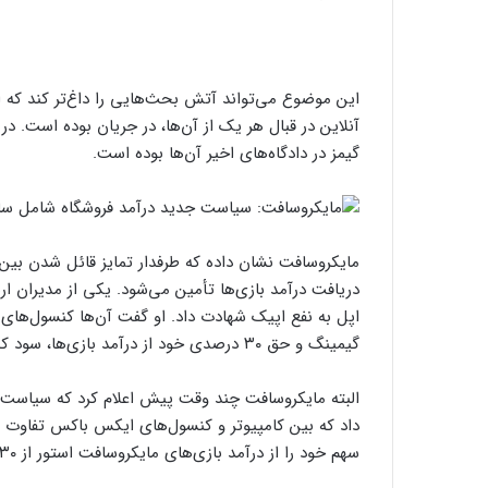
این موضوع می‌تواند آتش بحث‌هایی را داغ‌تر کند که اخ
آنلاین در قبال هر یک از آن‌ها، در جریان بوده است. د
گیمز در دادگاه‌های اخیر آن‌ها بوده است.
مایکروسافت نشان داده که طرفدار تمایز قائل شدن بی
دریافت درآمد بازی‌ها تأمین می‌شود. یکی از مدیران ار
اپل به نفع اپیک شهادت داد. او گفت آن‌ها کنسول‌های
گیمینگ و حق ۳۰ درصدی خود از درآمد بازی‌ها، سود کسب می‌کند.
البته مایکروسافت چند وقت پیش اعلام کرد که سیاست خ
سهم خود را از درآمد بازی‌های مایکروسافت استور از ۳۰ درصد به ۱۲ درصد کاهش خواهند داد.