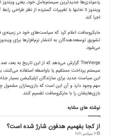
ویندوز ۱۱ نه‌تنها با تغییرات گسترده از نظر طراحی 
اجرا کند.
مایکروسافت اعلام کرد که سیاست‌های خود در زمینه‌ی ف
می‌شود.
TheVerge گزارش می‌دهد که از این تاریخ به بعد،
سیستم پرداخت مستقیم یا باواسطه استفاده می‌کنند، به
این سیاست جدید برای سازندگان اپلیکیشن بسیار جذاب 
مهم وجود دارد و آن این است که بازی‌سازان مشمول چن
بازی‌هایشان را با مایکروسافت تقسیم کنند.
نوشته های مشابه
از کجا بفهمیم هدفون شارژ شده است؟
6 سپتامبر 2021