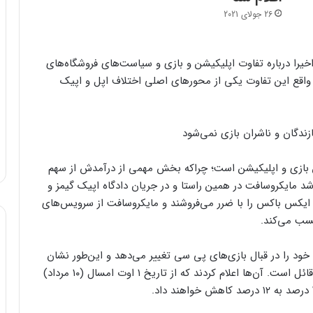
26 جولای 2021
یرا درباره تفاوت اپلیکیشن‌ و بازی‌ و سیاست‌های فروشگاه‌های
ر واقع این تفاوت یکی از محورهای اصلی اختلاف اپل و اپیک
ن بازی و اپلیکیشن است؛ چراکه بخش مهمی از درآمدش از سهم
شد مایکروسافت در همین راستا و در جریان دادگاه اپیک گیمز و
 ایکس باکس را با ضرر می‌فروشند و مایکروسافت از سرویس‌های
ود را در قبال بازی‌های پی سی تغییر می‌دهد و این‌طور نشان
داد که بین کامپیوتر و کنسول‌های ایکس باکس تفاوت قائل است. آن‌ها اعلام کردند که از تاریخ ۱ اوت امسال (۱۰ مرداد)