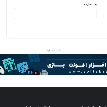
وب‌ سایت
دانلود نرم افزار