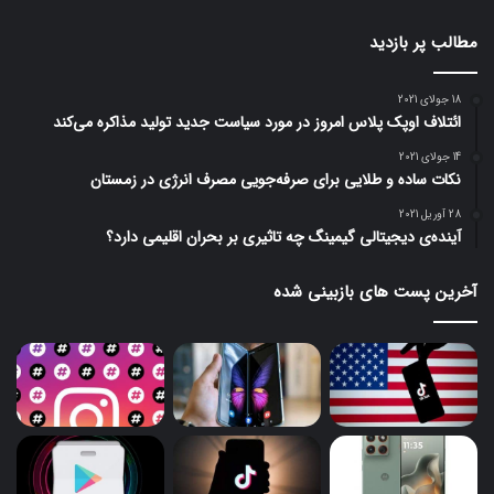
مطالب پر بازدید
18 جولای 2021
ائتلاف اوپک پلاس امروز در مورد سیاست جدید تولید مذاکره می‌کند
14 جولای 2021
نکات ساده و طلایی برای صرفه‌جویی مصرف انرژی در زمستان
28 آوریل 2021
آینده‌ی دیجیتالی گیمینگ چه تاثیری بر بحران اقلیمی دارد؟
آخرین پست های بازبینی شده