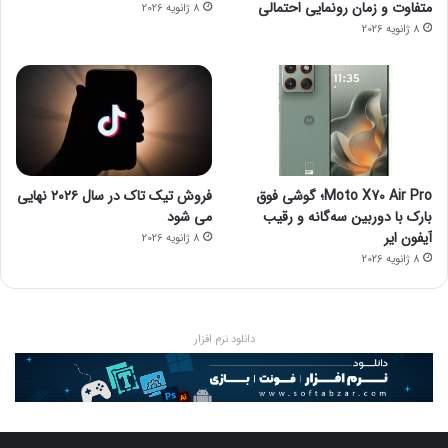
متفاوت و زمان رونمایی احتمالی
8 ژانویه 2026
8 ژانویه 2026
Moto X70 Air Pro؛ گوشی فوق
فروش تیک تاک در سال ۲۰۲۶ نهایی
بارک با دوربین سه‌گانه و رقیب
می شود
آیفون ایر
8 ژانویه 2026
8 ژانویه 2026
دانلود نرم افزار