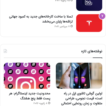
25 ژانویه 2022
تسلا با ساخت کارخانه‌های جدید به کمبود جهانی
تراشه‌ها پایان می‌بخشد
7 سپتامبر 2021
نوشته‌های تازه
اولین گوشی تاشوی اپل در راه
محدودیت جدید اینستاگرام: هر
است؛ قیمت نجومی، طراحی
پست فقط پنج هشتگ
متفاوت و زمان رونمایی احتمالی
8 ژانویه 2026