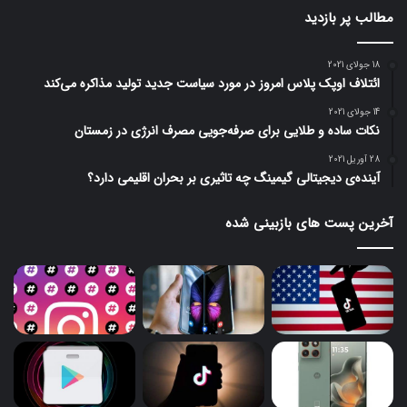
مطالب پر بازدید
18 جولای 2021
ائتلاف اوپک پلاس امروز در مورد سیاست جدید تولید مذاکره می‌کند
14 جولای 2021
نکات ساده و طلایی برای صرفه‌جویی مصرف انرژی در زمستان
28 آوریل 2021
آینده‌ی دیجیتالی گیمینگ چه تاثیری بر بحران اقلیمی دارد؟
آخرین پست های بازبینی شده