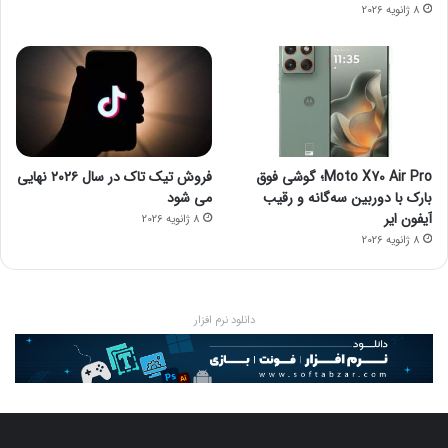
8 ژانویه 2026
Moto X70 Air Pro؛ گوشی فوق
فروش تیک تاک در سال ۲۰۲۶ نهایی
بارک با دوربین سه‌گانه و رقیب
می شود
آیفون ایر
8 ژانویه 2026
8 ژانویه 2026
دانلود نرم افزار