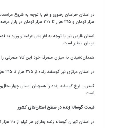
هزار تومان و ۳۱۵ هزار تا ۳۲۰ هزار تومان در بازار عرضه می‌شود.
تومان متغیر است.
همدان‌نشینان به میزان مصرف خود این کالا مصرفی را با قیمت ۲۸۰ هزار تا ۳۱۵ هزار تومان 
در استان مرکزی نیز گوسفند زنده از ۳۰۵ هزار تا ۳۱۵ هزار تومان در اختیار مصرف‌کننده قرار می‌گیرد.
است.
قیمت گوساله زنده در سطح استان‌های کشور
در استان تهران گوساله زنده به‌ازای هر کیلو از ۱۹۰ هزار تومان شروع شده و تا ۲۰۰ هزار تومان ادامه دارد.