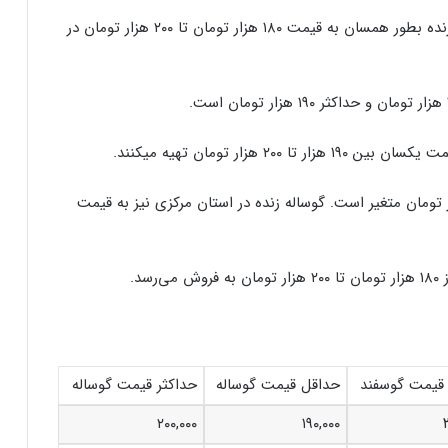
در استان اصفهان و چهارمحال‌وبختیاری قیمت گوساله زنده بطور همسان به قیمت ۱۸۰ هزار تومان تا ۲۰۰ هزار تومان در
هزار تومان تهیه میکنند.
 قم قیمت گوساله از ۱۹۰ هزار تومان تا ۲۰۰ هزار تومان متغیر است. گوساله زنده در استان مرکزی نیز به قیمت
د.
 قیمت گوسفند
حداقل قیمت گوساله
حداکثر قیمت گوساله
۲۰۰,۰۰۰
۱۹۰,۰۰۰