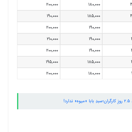
۲۰۰,۰۰۰
۱۸۰,۰۰۰
۱۹۰,۰۰۰
۱۸۵,۰۰۰
۲۰۰,۰۰۰
۱۹۰,۰۰۰
۲۱۰,۰۰۰
۱۹۰,۰۰۰
۲۰۰,۰۰۰
۱۹۰,۰۰۰
۱۹۵,۰۰۰
۱۸۵,۰۰۰
۲۰۰,۰۰۰
۱۸۰,۰۰۰
د!