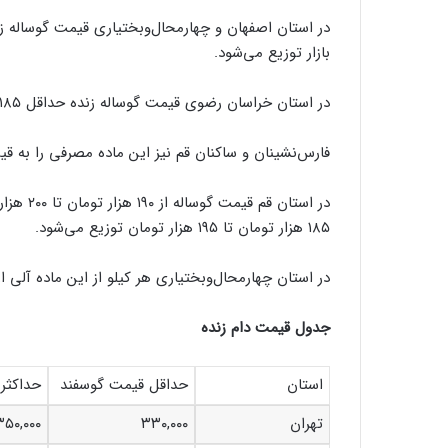
بازار توزیع می‌شود.
در استان خراسان رضوی قیمت گوساله زنده حداقل ۱۸۵ هزار تومان و حداکثر ۱۹۰ هزار تومان است.
فارس‌نشینان و ساکنان قم نیز این ماده مصرفی را به قیمت یکسان بین ۱۹۰ هزار تا ۲۰۰ 
در استان
۱۸۵ هزار تومان تا ۱۹۵ هزار تومان توزیع می‌شود.
در استان چهارمحال‌وبختیاری هر کیلو از این ماده آلی از ۱۸۰ هزار تومان تا ۲۰۰ هزار تومان به فروش می‌رس
جدول قیمت دام زنده
استان
حداقل قیمت گوسفند
حداکثر
تهران
۳۳۰,۰۰۰
۳۵۰,۰۰۰