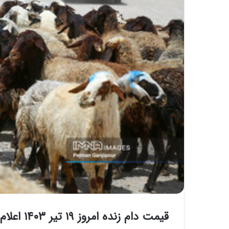
قیمت دام زنده امروز ۱۹ تیر ۱۴۰۳ اعلام شد/ جدول قیمت