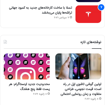
تسلا با ساخت کارخانه‌های جدید به کمبود جهانی
تراشه‌ها پایان می‌بخشد
7 سپتامبر 2021
نوشته‌های تازه
اولین گوشی تاشوی اپل در راه
محدودیت جدید اینستاگرام: هر
است؛ قیمت نجومی، طراحی
پست فقط پنج هشتگ
متفاوت و زمان رونمایی احتمالی
8 ژانویه 2026
8 ژانویه 2026