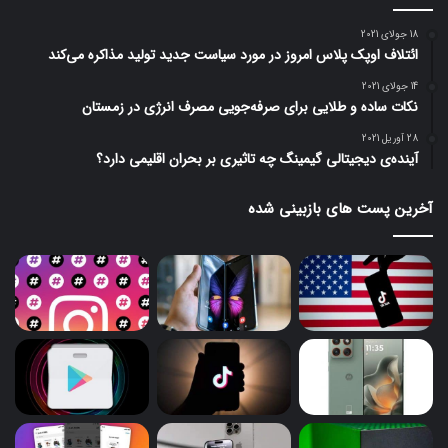
18 جولای 2021
ائتلاف اوپک پلاس امروز در مورد سیاست جدید تولید مذاکره می‌کند
14 جولای 2021
نکات ساده و طلایی برای صرفه‌جویی مصرف انرژی در زمستان
28 آوریل 2021
آینده‌ی دیجیتالی گیمینگ چه تاثیری بر بحران اقلیمی دارد؟
آخرین پست های بازبینی شده