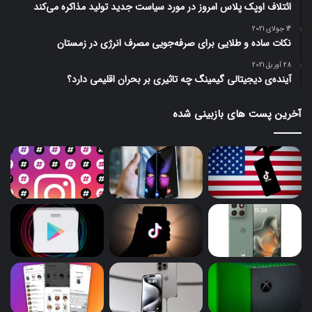
ائتلاف اوپک پلاس امروز در مورد سیاست جدید تولید مذاکره می‌کند
14 جولای 2021
نکات ساده و طلایی برای صرفه‌جویی مصرف انرژی در زمستان
28 آوریل 2021
آینده‌ی دیجیتالی گیمینگ چه تاثیری بر بحران اقلیمی دارد؟
آخرین پست های بازبینی شده