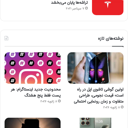
تراشه‌ها پایان می‌بخشد
7 سپتامبر 2021
نوشته‌های تازه
اولین گوشی تاشوی اپل در راه
محدودیت جدید اینستاگرام: هر
است؛ قیمت نجومی، طراحی
پست فقط پنج هشتگ
متفاوت و زمان رونمایی احتمالی
8 ژانویه 2026
8 ژانویه 2026