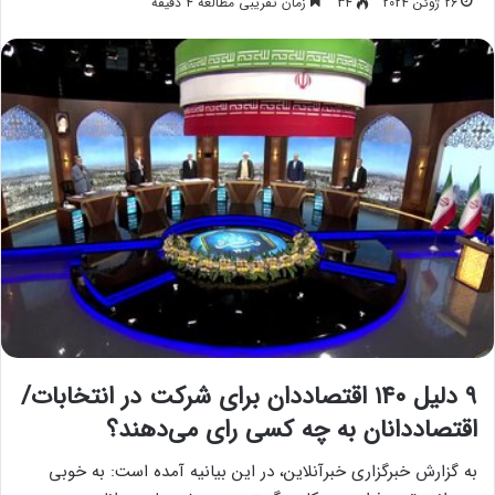
26 ژوئن 2024
34
زمان تقریبی مطالعه 4 دقیقه
۹ دلیل ۱۴۰ اقتصاددان برای شرکت در انتخابات/
اقتصاددانان به چه کسی رای می‌دهند؟
به گزارش خبرگزاری خبرآنلاین، در این بیانیه آمده است: به خوبی