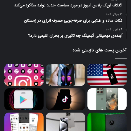
ائتلاف اوپک پلاس امروز در مورد سیاست جدید تولید مذاکره می‌کند
14 جولای 2021
نکات ساده و طلایی برای صرفه‌جویی مصرف انرژی در زمستان
28 آوریل 2021
آینده‌ی دیجیتالی گیمینگ چه تاثیری بر بحران اقلیمی دارد؟
آخرین پست های بازبینی شده