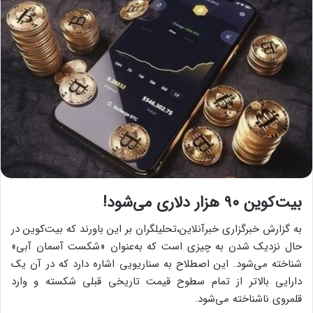
بیت‌کوین ۹۰ هزار دلاری می‌شود!
به گزارش خبرگزاری خبرآنلاین،تحلیلگران بر این باورند که بیت‌کوین در
حال نزدیک شدن به چیزی است که به‌عنوان «شکست آسمان آبی»
شناخته می‌شود. این اصطلاح به سناریویی اشاره دارد که در آن یک
دارایی بالاتر از تمام سطوح قیمت تاریخی قبلی شکسته و وارد
قلمروی ناشناخته می‌شود.