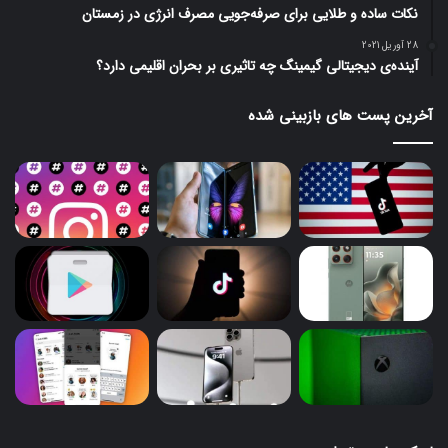
نکات ساده و طلایی برای صرفه‌جویی مصرف انرژی در زمستان
28 آوریل 2021
آینده‌ی دیجیتالی گیمینگ چه تاثیری بر بحران اقلیمی دارد؟
آخرین پست های بازبینی شده