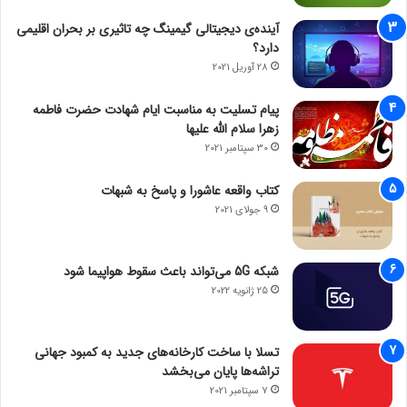
آینده‌ی دیجیتالی گیمینگ چه تاثیری بر بحران اقلیمی
دارد؟
28 آوریل 2021
پیام تسلیت به مناسبت ایام شهادت حضرت فاطمه
زهرا سلام الله علیها
30 سپتامبر 2021
کتاب واقعه عاشورا و پاسخ به شبهات
9 جولای 2021
شبکه 5G می‌تواند باعث سقوط هواپیما شود
25 ژانویه 2022
تسلا با ساخت کارخانه‌های جدید به کمبود جهانی
تراشه‌ها پایان می‌بخشد
7 سپتامبر 2021