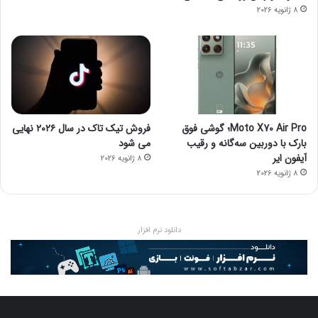
8 ژانویه 2026
Moto X70 Air Pro؛ گوشی فوق
فروش تیک تاک در سال ۲۰۲۶ نهایی
بارک با دوربین سه‌گانه و رقیب
می شود
آیفون ایر
8 ژانویه 2026
8 ژانویه 2026
دانلود نرم افزار