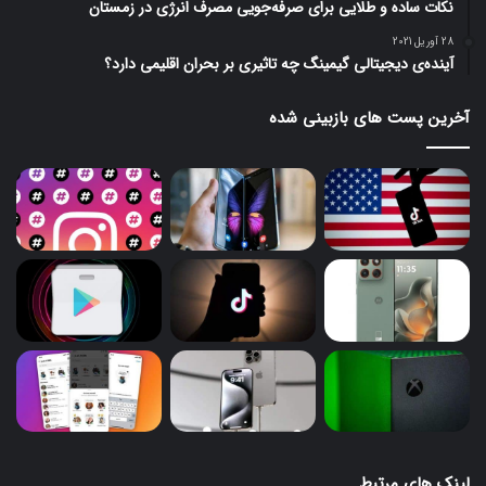
نکات ساده و طلایی برای صرفه‌جویی مصرف انرژی در زمستان
28 آوریل 2021
آینده‌ی دیجیتالی گیمینگ چه تاثیری بر بحران اقلیمی دارد؟
آخرین پست های بازبینی شده
لینک های مرتبط