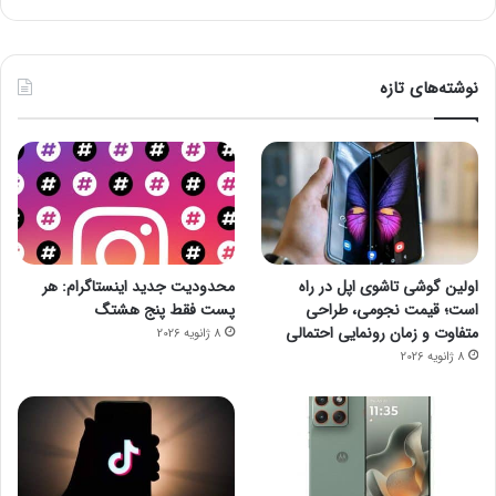
نوشته‌های تازه
اولین گوشی تاشوی اپل در راه
محدودیت جدید اینستاگرام: هر
است؛ قیمت نجومی، طراحی
پست فقط پنج هشتگ
متفاوت و زمان رونمایی احتمالی
8 ژانویه 2026
8 ژانویه 2026