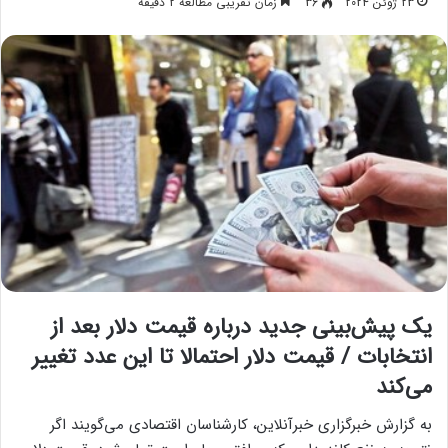
23 ژوئن 2024
36
زمان تقریبی مطالعه 2 دقیقه
یک پیش‌بینی جدید درباره قیمت دلار بعد از
انتخابات / قیمت دلار احتمالا تا این عدد تغییر
می‌کند
به گزارش خبرگزاری خبرآنلاین، کارشناسان اقتصادی می‌گویند اگر