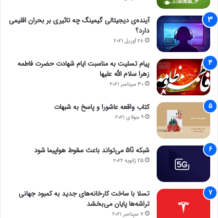
آینده‌ی دیجیتالی گیمینگ چه تاثیری بر بحران اقلیمی
دارد؟
28 آوریل 2021
پیام تسلیت به مناسبت ایام شهادت حضرت فاطمه
زهرا سلام الله علیها
30 سپتامبر 2021
کتاب واقعه عاشورا و پاسخ به شبهات
9 جولای 2021
شبکه 5G می‌تواند باعث سقوط هواپیما شود
25 ژانویه 2022
تسلا با ساخت کارخانه‌های جدید به کمبود جهانی
تراشه‌ها پایان می‌بخشد
7 سپتامبر 2021