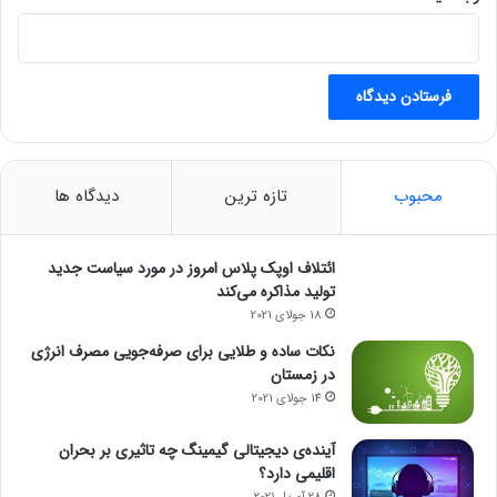
محبوب
تازه ترین
دیدگاه ها
ائتلاف اوپک پلاس امروز در مورد سیاست جدید
تولید مذاکره می‌کند
18 جولای 2021
نکات ساده و طلایی برای صرفه‌جویی مصرف انرژی
در زمستان
14 جولای 2021
آینده‌ی دیجیتالی گیمینگ چه تاثیری بر بحران
اقلیمی دارد؟