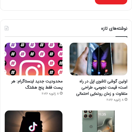
نوشته‌های تازه
اولین گوشی تاشوی اپل در راه
محدودیت جدید اینستاگرام: هر
است؛ قیمت نجومی، طراحی
پست فقط پنج هشتگ
متفاوت و زمان رونمایی احتمالی
8 ژانویه 2026
8 ژانویه 2026