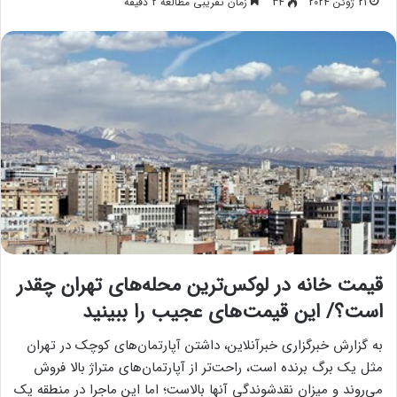
21 ژوئن 2024
34
زمان تقریبی مطالعه 2 دقیقه
قیمت خانه در لوکس‌ترین محله‌های تهران چقدر
است؟/ این قیمت‌های عجیب را ببینید
به گزارش خبرگزاری خبرآنلاین، داشتن آپارتمان‌های کوچک در تهران
مثل یک برگ برنده است، راحت‌تر از آپارتمان‌های متراژ بالا فروش
می‌روند و میزان نقدشوندگی آنها بالاست؛ اما این ماجرا در منطقه یک