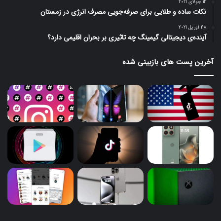
14 جولای 2021
نکات ساده و طلایی برای صرفه‌جویی مصرف انرژی در زمستان
28 آوریل 2021
آینده‌ی دیجیتالی گیمینگ چه تاثیری بر بحران اقلیمی دارد؟
آخرین پست های بازبینی شده