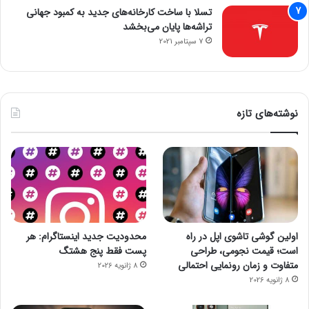
تسلا با ساخت کارخانه‌های جدید به کمبود جهانی
تراشه‌ها پایان می‌بخشد
7 سپتامبر 2021
نوشته‌های تازه
اولین گوشی تاشوی اپل در راه
محدودیت جدید اینستاگرام: هر
است؛ قیمت نجومی، طراحی
پست فقط پنج هشتگ
متفاوت و زمان رونمایی احتمالی
8 ژانویه 2026
8 ژانویه 2026