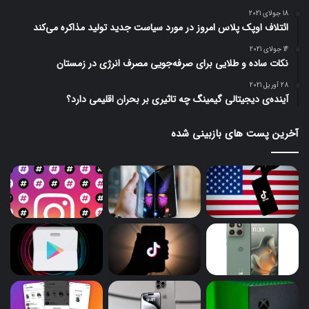
18 جولای 2021
ائتلاف اوپک پلاس امروز در مورد سیاست جدید تولید مذاکره می‌کند
14 جولای 2021
نکات ساده و طلایی برای صرفه‌جویی مصرف انرژی در زمستان
28 آوریل 2021
آینده‌ی دیجیتالی گیمینگ چه تاثیری بر بحران اقلیمی دارد؟
آخرین پست های بازبینی شده