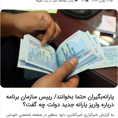
21 ژوئن 2024
30
زمان مطالعه کمتر از یک دقیقه
یارانه‌بگیران حتما بخوانند/ رییس سازمان برنامه
درباره واریز یارانه جدید دولت چه گفت؟
به گزارش خبرگزاری خبرآنلاین، داود منظور در صفحه شخصی خودش