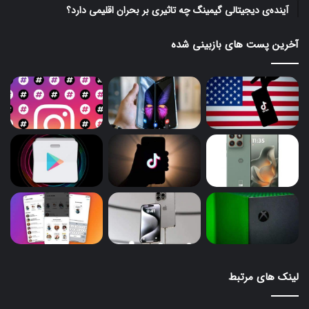
آینده‌ی دیجیتالی گیمینگ چه تاثیری بر بحران اقلیمی دارد؟
آخرین پست های بازبینی شده
لینک های مرتبط