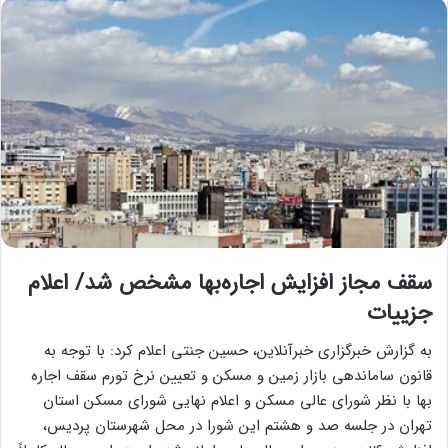
سقف مجاز افزایش اجاره‌بها مشخص شد/ اعلام
جزییات
به گزارش خبرگزاری خبرآنلاین، حسین جنتی اعلام کرد: با توجه به
قانون ساماندهی بازار زمین و مسکن و تعیین نرخ تورم سقف اجاره
بها با نظر شورای عالی مسکن و اعلام نهایی شورای مسکن استان
تهران در جلسه صد و هشتم این شورا در محل شهرستان پردیس،