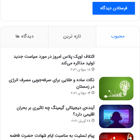
محبوب
تازه ترین
دیدگاه ها
ائتلاف اوپک پلاس امروز در مورد سیاست جدید
تولید مذاکره می‌کند
18 جولای 2021
نکات ساده و طلایی برای صرفه‌جویی مصرف انرژی
در زمستان
14 جولای 2021
آینده‌ی دیجیتالی گیمینگ چه تاثیری بر بحران
اقلیمی دارد؟
28 آوریل 2021
پیام تسلیت به مناسبت ایام شهادت حضرت فاطمه