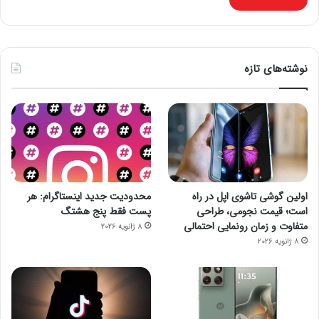
نوشته‌های تازه
اولین گوشی تاشوی اپل در راه
محدودیت جدید اینستاگرام: هر
است؛ قیمت نجومی، طراحی
پست فقط پنج هشتگ
متفاوت و زمان رونمایی احتمالی
8 ژانویه 2026
8 ژانویه 2026