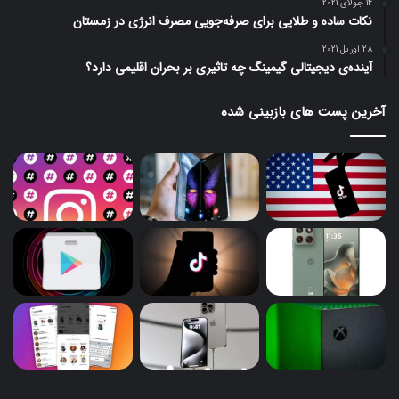
14 جولای 2021
نکات ساده و طلایی برای صرفه‌جویی مصرف انرژی در زمستان
28 آوریل 2021
آینده‌ی دیجیتالی گیمینگ چه تاثیری بر بحران اقلیمی دارد؟
آخرین پست های بازبینی شده