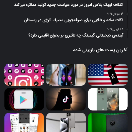
ائتلاف اوپک پلاس امروز در مورد سیاست جدید تولید مذاکره می‌کند
14 جولای 2021
نکات ساده و طلایی برای صرفه‌جویی مصرف انرژی در زمستان
28 آوریل 2021
آینده‌ی دیجیتالی گیمینگ چه تاثیری بر بحران اقلیمی دارد؟
آخرین پست های بازبینی شده