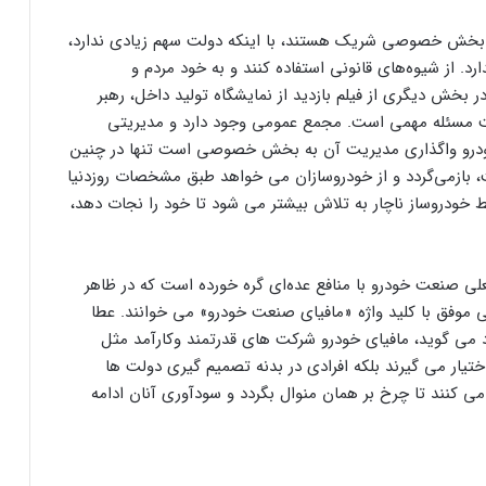
 بخش خصوصی شریک هستند، با اینکه دولت سهم زیادی ندارد،
. از شیوه‌های قانونی استفاده کنند و به خود مردم و
ر بخش دیگری از فیلم بازدید از نمایشگاه تولید داخل، رهبر
ریت مسئله مهمی است. مجمع عمومی وجود دارد و مدیریتی
ودرو واگذاری مدیریت آن به بخش خصوصی است تنها در چنین
 بازمی‌گردد و از خودروسازان می خواهد طبق مشخصات روزدنیا
 خودروساز ناچار به تلاش بیشتر می شود تا خود را نجات دهد،
لی صنعت خودرو با منافع عده‌ای گره خورده است که در ظاهر
وفق با کلید واژه «مافیای صنعت خودرو» می خوانند. عطا
د می گوید، مافیای خودرو شرکت های قدرتمند وکارآمد مثل
اختیار می گیرند بلکه افرادی در بدنه تصمیم گیری دولت ها
ی کنند تا چرخ بر همان منوال بگردد و سودآوری آنان ادامه