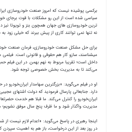
برکسی پوشیده نیست که امروز صنعت خودروسازی ایران 
سیاسی شده است از این رو مشکلات با قوت برجای خود ب
ترین خودروسازی های جهان همچون بنز و تویوتا نیز در
نه تنها نمی توانند کاری از پیش ببرند که خیلی زود به 
برای حل مشکل صنعت خودروسازی، فرمان صنعت خودرو 
می‫شناسند، سازو کار هم حقوقی و قانونی است. فیلمی من
داخل است؛ تقریبا مربوط به نهم بهمن. در این فیلم ح
می‌کند تا به مدیریت بخش خصوصی توجه شود.
ایران‌خودرو را کنترل می‌کند. ما قبلا هم خدمت حضرتعال
مدیریت واگذار شود و ما ظرف پنج سال موفق نشویم؛ ما ر
اینجا رهبری در پاسخ می‌گوید: «اعدام لازم نیست از شما
در روز بعد از این درخواست، باز هم به اهمیت سپردن 