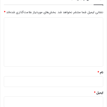
ر
دلار
نشانی ایمیل شما منتشر نخواهد شد.
بخش‌های موردنیاز علامت‌گذاری شده‌اند
*
د
ی
د
گ
ا
ه
*
نام
*
ایمیل
*