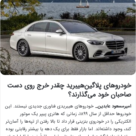
خودروهای پلاگین‌هیبرید چقدر خرج روی دست
صاحبان خود می‌گذارند؟
امیرمسعود عابدین_
خودروهای هیبریدی فناوری جدیدی نیستند. این
خودروها حداقل از سال ۱۸۹۹، زمانی که هانری پیپر یک موتور
الکتریکی را در خودروی بنزینی قرار داد تا بالا رفتن از تپه‌ها را آسان‌تر
کند، وجود داشته‌اند. اما بازار فقط برای یک دهه یا بیشتر رقابتی بوده