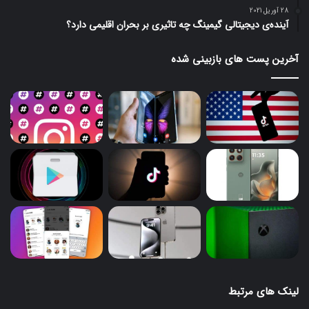
28 آوریل 2021
آینده‌ی دیجیتالی گیمینگ چه تاثیری بر بحران اقلیمی دارد؟
آخرین پست های بازبینی شده
لینک های مرتبط