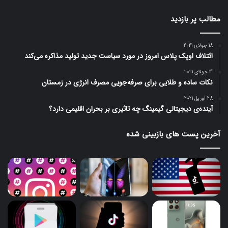
مطالب پر بازدید
18 جولای 2021
ائتلاف اوپک پلاس امروز در مورد سیاست جدید تولید مذاکره می‌کند
14 جولای 2021
نکات ساده و طلایی برای صرفه‌جویی مصرف انرژی در زمستان
28 آوریل 2021
آینده‌ی دیجیتالی گیمینگ چه تاثیری بر بحران اقلیمی دارد؟
آخرین پست های بازبینی شده