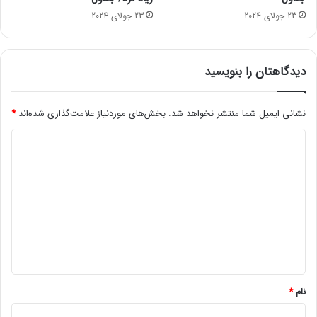
23 جولای 2024
23 جولای 2024
دیدگاهتان را بنویسید
نشانی ایمیل شما منتشر نخواهد شد.
بخش‌های موردنیاز علامت‌گذاری شده‌اند
*
د
ی
د
گ
ا
ه
*
نام
*