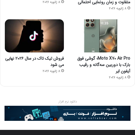
متفاوت و زمان رونمایی احتمالی
8 ژانویه 2026
8 ژانویه 2026
Moto X70 Air Pro؛ گوشی فوق
فروش تیک تاک در سال ۲۰۲۶ نهایی
بارک با دوربین سه‌گانه و رقیب
می شود
آیفون ایر
8 ژانویه 2026
8 ژانویه 2026
دانلود نرم افزار