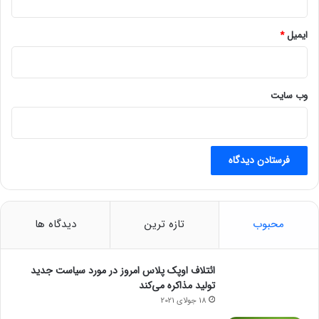
ایمیل
*
وب‌ سایت
محبوب
تازه ترین
دیدگاه ها
ائتلاف اوپک پلاس امروز در مورد سیاست جدید
تولید مذاکره می‌کند
18 جولای 2021