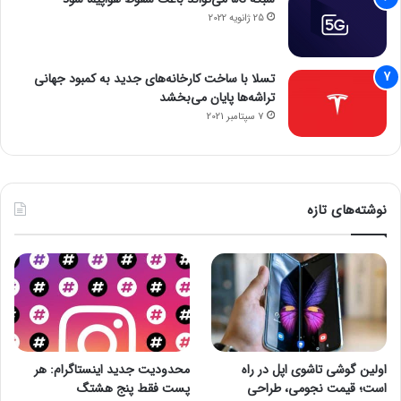
25 ژانویه 2022
تسلا با ساخت کارخانه‌های جدید به کمبود جهانی
تراشه‌ها پایان می‌بخشد
7 سپتامبر 2021
نوشته‌های تازه
اولین گوشی تاشوی اپل در راه
محدودیت جدید اینستاگرام: هر
است؛ قیمت نجومی، طراحی
پست فقط پنج هشتگ