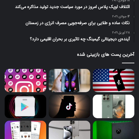
18 جولای 2021
ائتلاف اوپک پلاس امروز در مورد سیاست جدید تولید مذاکره می‌کند
14 جولای 2021
نکات ساده و طلایی برای صرفه‌جویی مصرف انرژی در زمستان
28 آوریل 2021
آینده‌ی دیجیتالی گیمینگ چه تاثیری بر بحران اقلیمی دارد؟
آخرین پست های بازبینی شده