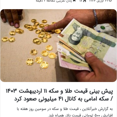
30 آوریل 2024
18
زمان تقریبی مطالعه 2 دقیقه
پیش‌ بینی قیمت طلا و سکه ۱۱ اردیبهشت ۱۴۰۳
/ سکه امامی به کانال ۴۱ میلیونی صعود کرد
به گزارش خبرآنلاین ، قیمت طلا و سکه در سومین روز هفته با
افزایش ۵۰۰ تومانی قیمت دلار همراه شد.