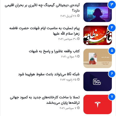
آینده‌ی دیجیتالی گیمینگ چه تاثیری بر بحران اقلیمی
دارد؟
28 آوریل 2021
پیام تسلیت به مناسبت ایام شهادت حضرت فاطمه
زهرا سلام الله علیها
30 سپتامبر 2021
کتاب واقعه عاشورا و پاسخ به شبهات
9 جولای 2021
شبکه 5G می‌تواند باعث سقوط هواپیما شود
25 ژانویه 2022
تسلا با ساخت کارخانه‌های جدید به کمبود جهانی
تراشه‌ها پایان می‌بخشد
7 سپتامبر 2021