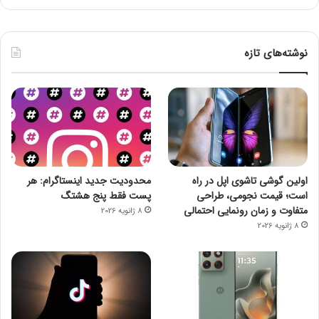
نوشته‌های تازه
اولین گوشی تاشوی اپل در راه
محدودیت جدید اینستاگرام: هر
است؛ قیمت نجومی، طراحی
پست فقط پنج هشتگ
متفاوت و زمان رونمایی احتمالی
8 ژانویه 2026
8 ژانویه 2026