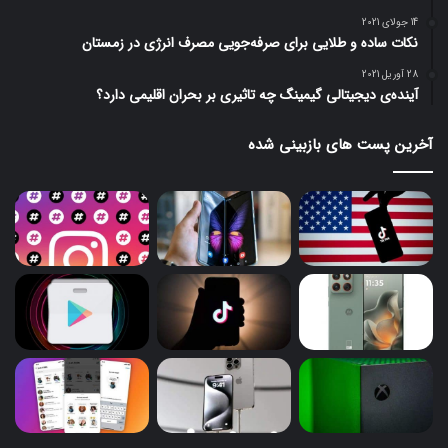
14 جولای 2021
نکات ساده و طلایی برای صرفه‌جویی مصرف انرژی در زمستان
28 آوریل 2021
آینده‌ی دیجیتالی گیمینگ چه تاثیری بر بحران اقلیمی دارد؟
آخرین پست های بازبینی شده