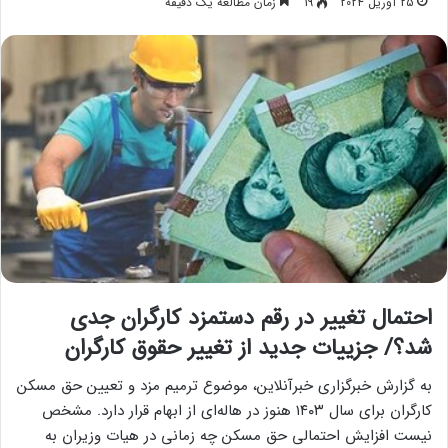
25 آوریل 2024
19
زمان مطالعه یک دقیقه
احتمال تغییر در رقم دستمزد کارگران جدی
شد؟/ جزییات جدید از تغییر حقوق کارگران
به گزارش خبرگزاری خبرآنلاین، موضوع ترمیم مزد و تعیین حق مسکن
کارگران برای سال ۱۴۰۳ هنوز در هاله‌ای از ابهام قرار دارد. مشخص
نیست افزایش احتمالی حق مسکن چه زمانی در هیات وزیران به