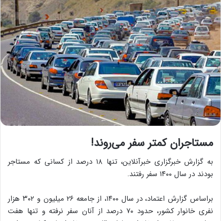
مستاجران کمتر سفر می‌روند!
به گزارش خبرگزاری خبرآنلاین، تنها ۱۸ درصد از کسانی که مستاجر
بودند در سال ۱۴۰۰ سفر رفتند.
براساس گزارش اعتماد، در سال ۱۴۰۰، از جامعه ۲۶ میلیون و ۳۰۲ هزار
نفری خانوار کشور، حدود ۷۰ درصد از آنان سفر نرفته و تنها هفت