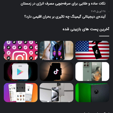
نکات ساده و طلایی برای صرفه‌جویی مصرف انرژی در زمستان
28 آوریل 2021
آینده‌ی دیجیتالی گیمینگ چه تاثیری بر بحران اقلیمی دارد؟
آخرین پست های بازبینی شده