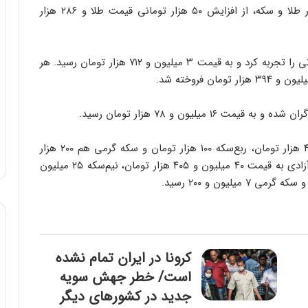
به گزارش خبرگزاری خبرآنلاین، آخرین گزارش‌ها از بازار طلا و سکه، از افزایش ۵۰ هزار تومانی قیمت طلا و ۲۸۶ هزار
بر همین اساس، هر گرم طلای ۱۸عیار رشد ۵۰ هزار تومانی را تجربه کرد و به قیمت ۳ میلیون و ۷۱۲ هزار تومان رسید. هر
آن‌طور که روند بازار نشان می‌دهد، سکه بهار آزادی ۴۱۵ هزار تومان، ربع‌سکه ۱۰۰ هزار تومان و سکه گرمی هم ۲۰۰ هزار
تومان افزایش قیمت داشت. به این ترتیب، سکه بهار آزادی به قیمت ۴۰ میلیون و ۴۰۵ هزار تومان، نیم‌سکه ۲۵ میلیون
کرونا در ایران تمام نشده
است/ خطر جهش سویه
جدید در کشورهای دیگر