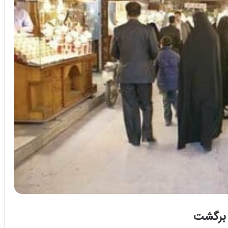
ه برگشت