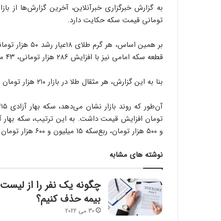
تومانی قیمت سکه حکایت دارد.
قطعه سکه امامی نیز با افزایش ۲۸۶ هزار تومانی، ۴۳ میلیون و ۳۹۴ هزار تومان فروخته شد.
بنا به این گزارش، هر مثقال طلا در بازار ۲۱۰ هزار تومان گران شده و به قیمت ۱۶ میلیون و ۷۸ هزار تومان رسید.
و ۵۰۰ هزار تومان، ربع‌سکه ۱۵ میلیون و ۶۰۰ هزار تومان و سکه گرمی ۷ میلیون و ۲۰۰ رسید.
نوشته های مشابه
چگونه یک نفر را از لیست
بیمه حذف کنیم؟
30 می 2022