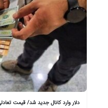
دلار وارد کانال جدید شد/ قیمت تعاد