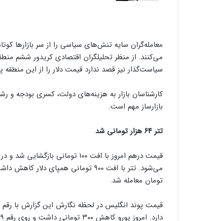
معامله‌گران سایه تنش‌های سیاسی را از سر بازارها کوتا
می‌کنند. از منظر تحلیلگران اقتصادی کریدور ششم منط
سیاست‌گذار نیز قصد ندارد قیمت دلار را از این منطقه پای
کارشناسان بازار به هزینه‌های دولت، کسری بودجه و رش
بازارساز مهم است.
تتر ۶۴ هزار تومانی شد
تومان معامله شد.
دارد. امروز یورو کاهش ۳۰۰ تومانی داشت و روی رقم ۶۹ هزار و ۳۹۰ تومانی ایستاده است.