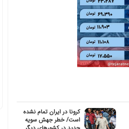
کرونا در ایران تمام نشده
است/ خطر جهش سویه
جدید در کشورهای دیگر