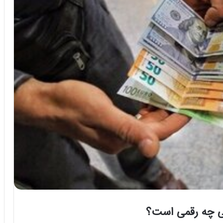
لی چه رقمی است؟