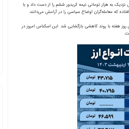
ش نزدیک به هزار تومانی نیمه کریدور ششم را از دست داد و با
فتاده که معامله‌گران اوضاع سیاسی را در آرامش می‌دانند.
روز هفته با روند کاهشی بازگشایی شد. این اسکناس امروز در
ت.