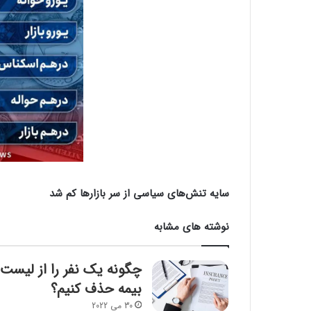
سایه تنش‌های سیاسی از سر بازارها کم شد
نوشته های مشابه
چگونه یک نفر را از لیست
بیمه حذف کنیم؟
30 می 2022