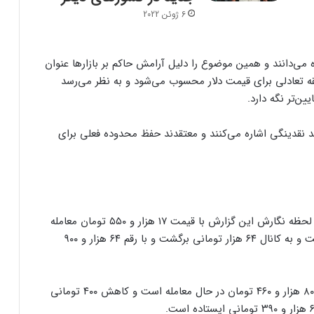
6 ژوئن 2022
ه می‌دانند و همین موضوع را دلیل آرامش حاکم بر بازارها عنوان
قه تعادلی برای قیمت دلار محسوب می‌شود و به نظر می‌رسد
ین‌تر نگه دارد.
د نقدینگی اشاره می‌کنند و معتقدند حفظ محدوده فعلی برای
قیمت درهم امروز با افت ۱۰۰ تومانی بازگشایی شد و در لحظه نگارش این گزارش با قیمت ۱۷ هزار و ۵۵۰ تومان معامله
می‌شود. تتر با افت ۹۰۰ تومانی همپای دلار کاهش داشت و به کانال ۶۴ هزار تومانی برگشت و با رقم ۶۴ هزار و ۹۰۰
قیمت پوند انگلیس در لحظه نگارش این گزارش با رقم ۸۰ هزار و ۴۶۰ تومان در حال معامله است و کاهش ۴۰۰ تومانی