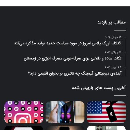
مطالب پر بازدید
18 جولای 2021
ائتلاف اوپک پلاس امروز در مورد سیاست جدید تولید مذاکره می‌کند
14 جولای 2021
نکات ساده و طلایی برای صرفه‌جویی مصرف انرژی در زمستان
28 آوریل 2021
آینده‌ی دیجیتالی گیمینگ چه تاثیری بر بحران اقلیمی دارد؟
آخرین پست های بازبینی شده