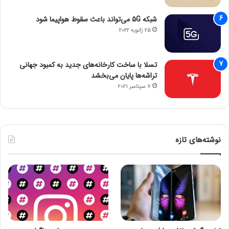
شبکه 5G می‌تواند باعث سقوط هواپیما شود
25 ژانویه 2022
تسلا با ساخت کارخانه‌های جدید به کمبود جهانی
تراشه‌ها پایان می‌بخشد
7 سپتامبر 2021
نوشته‌های تازه