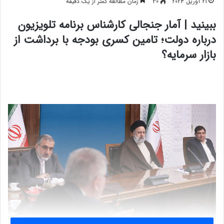
21 آوریل 2024
30
زمان مطالعه کمتر از یک دقیقه
ببینید | آمار جنجالی کارشناس برنامه تلویزیون
درباره دولت؛ تامین کسری بودجه با برداشت از
بازار سرمایه؟