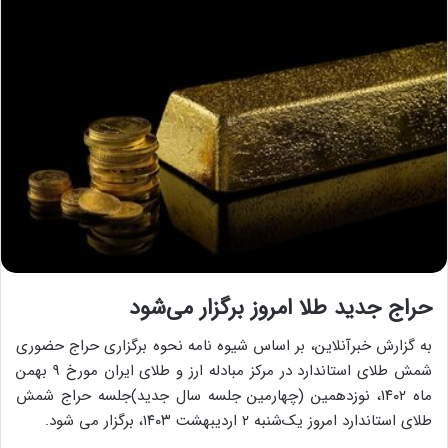
حراج جدید طلا امروز برگزار می‌شود
به گزارش خبرآنلاین، بر اساس شیوه‌ نامه نحوه برگزاری حراج حضوری
شمش طلای استاندارد در مرکز مبادله ارز و طلای ایران مورخ ۹ بهمن
ماه ۱۴۰۲، نوزدهمین (چهارمین جلسه سال جدید)جلسه حراج شمش
طلای استاندارد امروز یک‌شنبه ۲ اردیبهشت ۱۴۰۳، برگزار می شود.