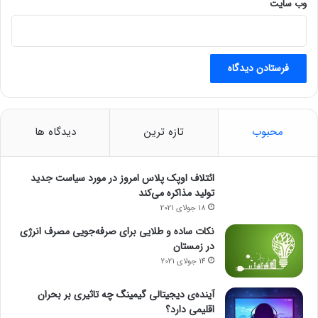
وب‌ سایت
محبوب
تازه ترین
دیدگاه ها
ائتلاف اوپک پلاس امروز در مورد سیاست جدید
تولید مذاکره می‌کند
18 جولای 2021
نکات ساده و طلایی برای صرفه‌جویی مصرف انرژی
در زمستان
14 جولای 2021
آینده‌ی دیجیتالی گیمینگ چه تاثیری بر بحران
اقلیمی دارد؟