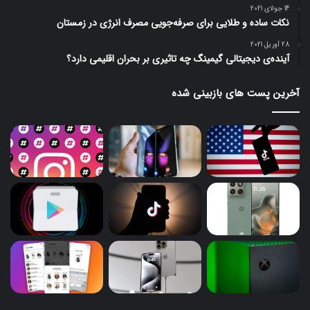
14 جولای 2021
نکات ساده و طلایی برای صرفه‌جویی مصرف انرژی در زمستان
28 آوریل 2021
آینده‌ی دیجیتالی گیمینگ چه تاثیری بر بحران اقلیمی دارد؟
آخرین پست های بازبینی شده