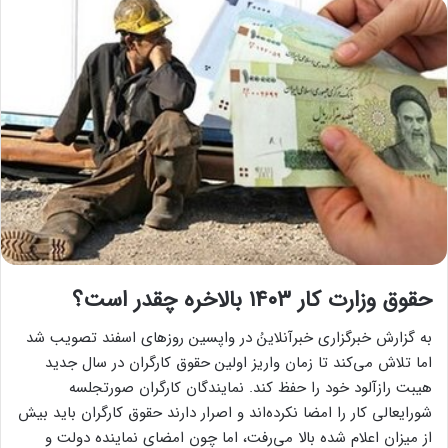
حقوق وزارت کار ۱۴۰۳ بالاخره چقدر است؟
به گزارش خبرگزاری خبرآنلاینُ در واپسین روزهای اسفند تصویب شد
اما تلاش می‌کند تا زمان واریز اولین حقوق کارگران در سال جدید
هیبت رازآلود خود را حفظ کند. نمایندگان کارگران صورتجلسه
شورایعالی کار را امضا نکرده‌اند و اصرار دارند حقوق کارگران باید بیش
از میزان اعلام شده بالا می‌رفت، اما چون امضای نماینده دولت و