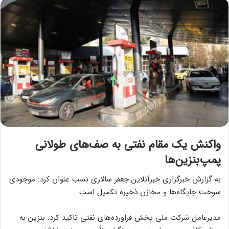
واکنش یک مقام نفتی به صف‌های طولانی
پمپ‌بنزین‌ها
به گزارش خبرگزاری خبرآنلاین جعفر سالاری نسب عنوان کرد: موجودی
سوخت جایگاه‌ها و مخازن ذخیره تکمیل است.
مدیرعامل شرکت ملی پخش فراورده‌های نفتی تاکید کرد: بنزین به