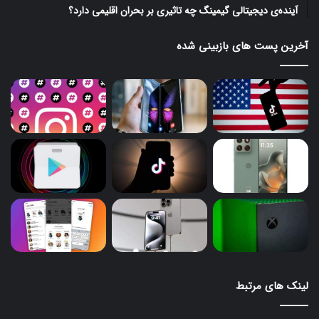
آینده‌ی دیجیتالی گیمینگ چه تاثیری بر بحران اقلیمی دارد؟
آخرین پست های بازبینی شده
لینک های مرتبط