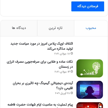
محبوب
تازه ترین
دیدگاه ها
ائتلاف اوپک پلاس امروز در مورد سیاست جدید
تولید مذاکره می‌کند
18 جولای 2021
نکات ساده و طلایی برای صرفه‌جویی مصرف انرژی
در زمستان
14 جولای 2021
آینده‌ی دیجیتالی گیمینگ چه تاثیری بر بحران
اقلیمی دارد؟
28 آوریل 2021
پیام تسلیت به مناسبت ایام شهادت حضرت فاطمه