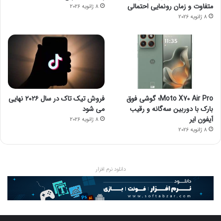
متفاوت و زمان رونمایی احتمالی
8 ژانویه 2026
8 ژانویه 2026
Moto X70 Air Pro؛ گوشی فوق
فروش تیک تاک در سال ۲۰۲۶ نهایی
بارک با دوربین سه‌گانه و رقیب
می شود
آیفون ایر
8 ژانویه 2026
8 ژانویه 2026
دانلود نرم افزار