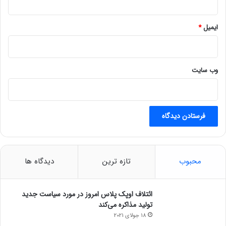
ایمیل
*
وب‌ سایت
محبوب
تازه ترین
دیدگاه ها
ائتلاف اوپک پلاس امروز در مورد سیاست جدید
تولید مذاکره می‌کند
18 جولای 2021