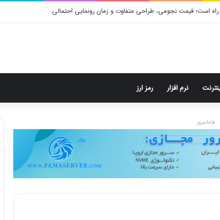
راه است؛ قیمت نجومی، طراحی متفاوت و زمان رونمایی احتمالی
ینترنت
نرم افزار
رمز ارز
فاماسرور