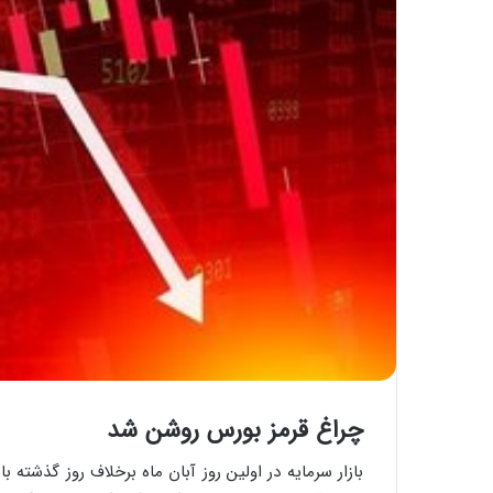
چراغ قرمز بورس روشن شد