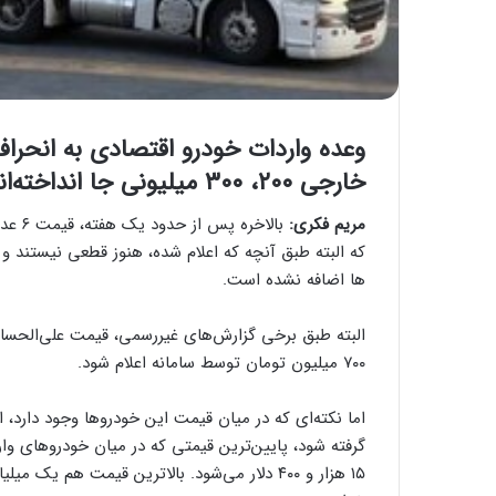
وعده واردات خودرو اقتصادی به انحرا
خارجی ۲۰۰، ۳۰۰ میلیونی جا انداخته‌اند، اما خودروهای گران آمد
مریم فکری:
بالاخ
که البته طبق آنچه که اعلام شده، هنوز قطعی نیستند و 
ها اضافه نشده است.
البته طبق برخی گزارش‌های غیررسمی، قیمت علی‌الحساب
۷۰۰ میلیون تومان توسط سامانه اعلام شود.
اما نکته‌ای که در میان قیمت این خودروها وجود دارد،