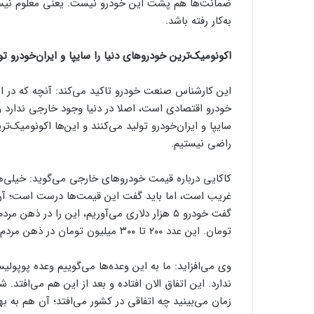
ضمانت‌ها هم پشت این خودرو نیست. یعنی معلوم نیست
به‌کار رفته باشد.
اکونومیک‌ترین خودروهای دنیا را سایپا و ایران‌خودرو تو
این کارشناس صنعت خودرو تاکید می‌کند: آنچه که در این
خودرو اقتصادی است، اصلا در دنیا وجود خارجی ندارد
سایپا و ایران‌خودرو تولید می‌کنند و این‌ها اکونومیک‌
راضی نیستیم.
کاکایی درباره قیمت خودروهای خارجی می‌گوید: خیلی‌ه
غریب است، اما باید گفت این قیمت‌ها درست است؛ آن
تومان. این عدد ۲۰۰ تا ۳۰۰ میلیون تومان در ذهن مردم جا افتاد.
وی می‌افزاید: ما به این وعده‌ها می‌گوییم وعده پوپو
زمان می‌بینید چه اتفاقی در کشور می‌افتد؛ آن هم به بهان