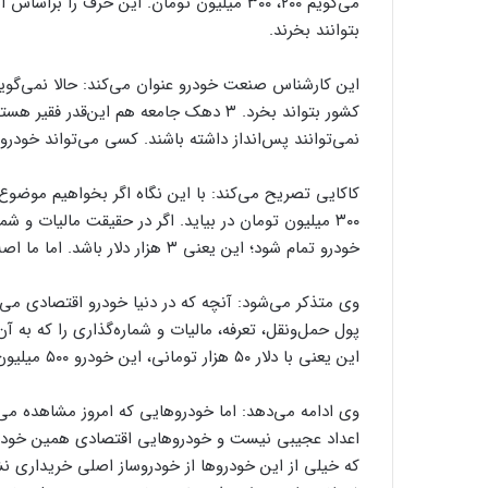
می‌گویم ۲۰۰، ۳۰۰ میلیون تومان. این حرف ر
بتوانند بخرند.
کشور بتواند بخرد. ۳ دهک جامعه هم این‌قد
نمی‌توانند پس‌انداز داشته باشند. کسی می‌تواند خودرو ب
خودرو تمام شود؛ این یعنی ۳ هزار دلار باشد. اما ما اصلا در دنیا خودرو ۳ هزار دلاری که استاندارد باشد، نداریم.
این یعنی با دلار ۵۰ هزار تومانی، این خودرو ۵۰۰ میلیون تومان می‌شود.
وی ادامه می‌دهد: اما خودروهایی که امروز مشاهده می‌کنی
اعداد عجیبی نیست و خودروهایی اقتصادی همین خودرو
که خیلی از این خودروها از خودروساز اصلی خریداری نشده 