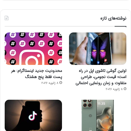
نوشته‌های تازه
اولین گوشی تاشوی اپل در راه
محدودیت جدید اینستاگرام: هر
است؛ قیمت نجومی، طراحی
پست فقط پنج هشتگ
متفاوت و زمان رونمایی احتمالی
8 ژانویه 2026
8 ژانویه 2026