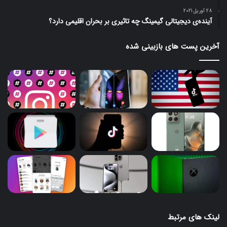
28 آوریل 2021
آینده‌ی دیجیتالی گیمینگ چه تاثیری بر بحران اقلیمی دارد؟
آخرین پست های بازبینی شده
لینک های مرتبط