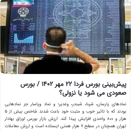
پیش‌بینی بورس فردا ۲۲ مهر ۱۴۰۲ / بورس
صعودی می شود یا نزولی؟
نمادهای پارسان، شپنا، شبندر، وغدیر؛ و نماد وپاسار جز نمادهایی
بودند که با تاثیر خوب و مثبت خود باعث شدند شاخص بیش از ۵
هزار و ۸۰۰ واحدی افزایش پیدا کند. ارزش بازار بورس اوراق بهادار
تهران همچنان در سطح ۷ هزار همتی ایستاده است و ارزش معاملات