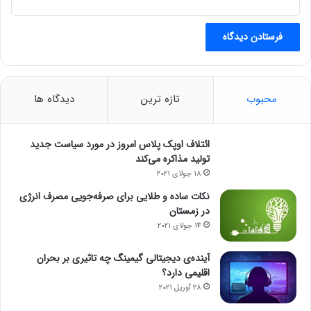
محبوب
تازه ترین
دیدگاه ها
ائتلاف اوپک پلاس امروز در مورد سیاست جدید
تولید مذاکره می‌کند
18 جولای 2021
نکات ساده و طلایی برای صرفه‌جویی مصرف انرژی
در زمستان
14 جولای 2021
آینده‌ی دیجیتالی گیمینگ چه تاثیری بر بحران
اقلیمی دارد؟
28 آوریل 2021