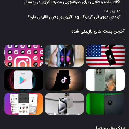
نکات ساده و طلایی برای صرفه‌جویی مصرف انرژی در زمستان
28 آوریل 2021
آینده‌ی دیجیتالی گیمینگ چه تاثیری بر بحران اقلیمی دارد؟
آخرین پست های بازبینی شده
لینک های مرتبط