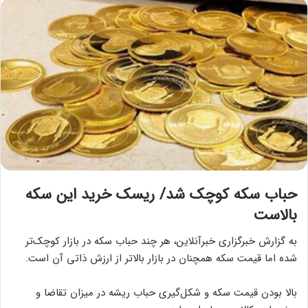
حباب سکه کوچک شد/ ریسک خرید این سکه
بالاست
به گزارش خبرگزاری خبرآنلاین، هر چند حباب سکه در بازار کوچک‌تر
شده اما قیمت سکه همچنان در بازار بالاتر از ارزش ذاتی آن است.
بالا بودن قیمت سکه و شکل‌گیری حباب ریشه در میزان تقاضا و