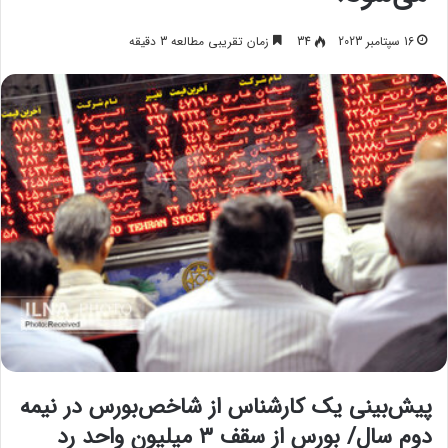
16 سپتامبر 2023
34
زمان تقریبی مطالعه 3 دقیقه
پیش‌بینی یک کارشناس از شاخص‌بورس در نیمه
دوم سال/ بورس از سقف ۳ میلیون واحد رد