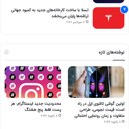
تسلا با ساخت کارخانه‌های جدید به کمبود جهانی
تراشه‌ها پایان می‌بخشد
7 سپتامبر 2021
نوشته‌های تازه
اولین گوشی تاشوی اپل در راه
محدودیت جدید اینستاگرام: هر
است؛ قیمت نجومی، طراحی
پست فقط پنج هشتگ
متفاوت و زمان رونمایی احتمالی
8 ژانویه 2026
8 ژانویه 2026