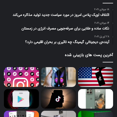
18 جولای 2021
ائتلاف اوپک پلاس امروز در مورد سیاست جدید تولید مذاکره می‌کند
14 جولای 2021
نکات ساده و طلایی برای صرفه‌جویی مصرف انرژی در زمستان
28 آوریل 2021
آینده‌ی دیجیتالی گیمینگ چه تاثیری بر بحران اقلیمی دارد؟
آخرین پست های بازبینی شده