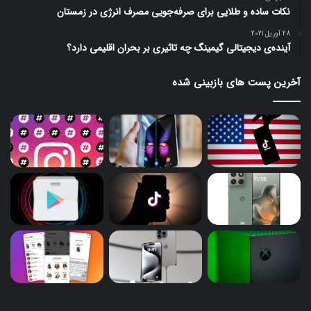
نکات ساده و طلایی برای صرفه‌جویی مصرف انرژی در زمستان
28 آوریل 2021
آینده‌ی دیجیتالی گیمینگ چه تاثیری بر بحران اقلیمی دارد؟
آخرین پست های بازبینی شده