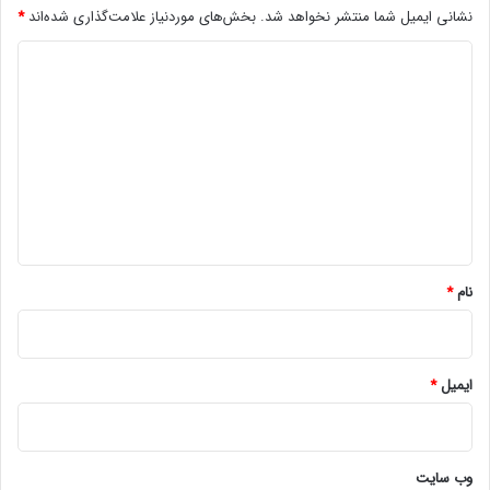
نشانی ایمیل شما منتشر نخواهد شد.
بخش‌های موردنیاز علامت‌گذاری شده‌اند
*
؟
اخبار آلت کوین ها
د
ی
د
گ
ا
ه
*
نام
*
ایمیل
*
وب‌ سایت