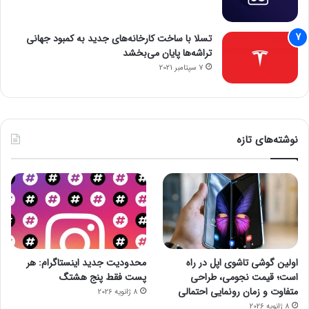
تسلا با ساخت کارخانه‌های جدید به کمبود جهانی
تراشه‌ها پایان می‌بخشد
7 سپتامبر 2021
نوشته‌های تازه
اولین گوشی تاشوی اپل در راه
محدودیت جدید اینستاگرام: هر
است؛ قیمت نجومی، طراحی
پست فقط پنج هشتگ
متفاوت و زمان رونمایی احتمالی
8 ژانویه 2026
8 ژانویه 2026