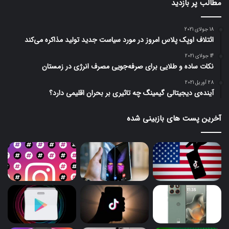
مطالب پر بازدید
18 جولای 2021
ائتلاف اوپک پلاس امروز در مورد سیاست جدید تولید مذاکره می‌کند
14 جولای 2021
نکات ساده و طلایی برای صرفه‌جویی مصرف انرژی در زمستان
28 آوریل 2021
آینده‌ی دیجیتالی گیمینگ چه تاثیری بر بحران اقلیمی دارد؟
آخرین پست های بازبینی شده