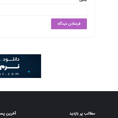
مطالب پر بازدید
آخرین پست