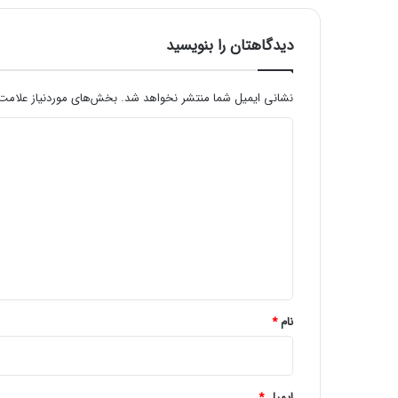
دیدگاهتان را بنویسید
نشانی ایمیل شما منتشر نخواهد شد.
بخش‌های موردنیاز علامت‌
د
ی
د
گ
ا
ه
*
نام
*
ایمیل
*