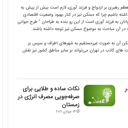
عظم رهبری بر ازدواج و فرزند آوری، لازم است بیش از پیش به
اشته باشیم چرا که مسکن نیز در کنار بهبود وضعیت اقتصادی
انان به فرزند آوری است از این رو بنده به طراحان " طرح جوانی
در آن مباحث به موضوع مسکن نیز توجه داشته باشند.
 مسکن آن به صورت غیرمستقیم به شهرهای اطراف و سپس بر
 های کاذب در تهران می‌تواند بر سایر مناطق کشور نیز نقش
ر
نکات ساده و طلایی برای
صرفه‌جویی مصرف انرژی در
زمستان
14 جولای 2021