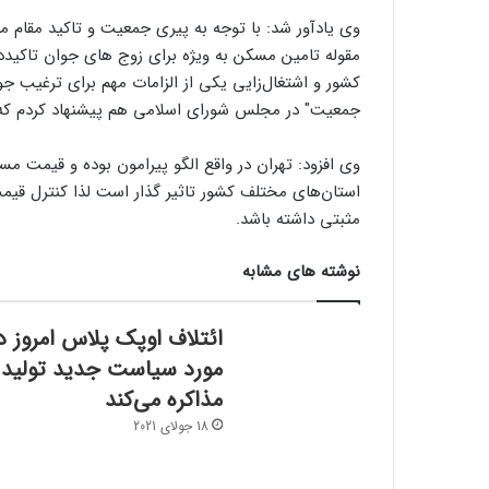
وی یادآور شد: با توجه به پیری جمعیت و تاکید مقام م
مقوله تامین مسکن به ویژه برای زوج های جوان تاکیدد
کشور و اشتغال‌زایی یکی از الزامات مهم برای ترغیب جو
جمعیت" در مجلس شورای اسلامی هم پیشنهاد کردم که 
وی افزود:‌ تهران در واقع الگو پیرامون بوده و قیمت
استان‌های مختلف کشور تاثیر گذار است لذا کنترل قیمت
مثبتی داشته باشد.
نوشته های مشابه
ائتلاف اوپک پلاس امروز د
مورد سیاست جدید تولید
مذاکره می‌کند
18 جولای 2021