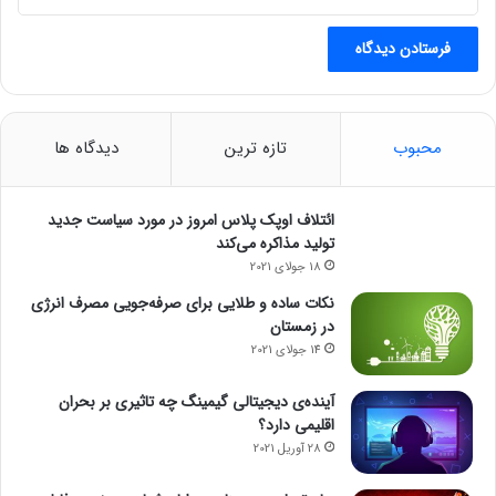
محبوب
تازه ترین
دیدگاه ها
ائتلاف اوپک پلاس امروز در مورد سیاست جدید
تولید مذاکره می‌کند
18 جولای 2021
نکات ساده و طلایی برای صرفه‌جویی مصرف انرژی
در زمستان
14 جولای 2021
آینده‌ی دیجیتالی گیمینگ چه تاثیری بر بحران
اقلیمی دارد؟
28 آوریل 2021