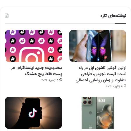
نوشته‌های تازه
اولین گوشی تاشوی اپل در راه
محدودیت جدید اینستاگرام: هر
است؛ قیمت نجومی، طراحی
پست فقط پنج هشتگ
متفاوت و زمان رونمایی احتمالی
8 ژانویه 2026
8 ژانویه 2026