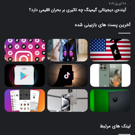
28 آوریل 2021
آینده‌ی دیجیتالی گیمینگ چه تاثیری بر بحران اقلیمی دارد؟
آخرین پست های بازبینی شده
لینک های مرتبط