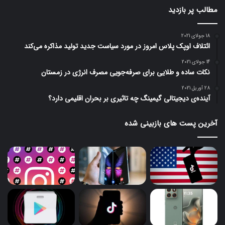
مطالب پر بازدید
18 جولای 2021
ائتلاف اوپک پلاس امروز در مورد سیاست جدید تولید مذاکره می‌کند
14 جولای 2021
نکات ساده و طلایی برای صرفه‌جویی مصرف انرژی در زمستان
28 آوریل 2021
آینده‌ی دیجیتالی گیمینگ چه تاثیری بر بحران اقلیمی دارد؟
آخرین پست های بازبینی شده