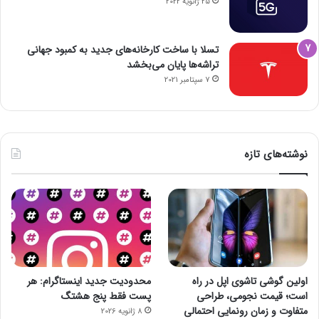
25 ژانویه 2022
تسلا با ساخت کارخانه‌های جدید به کمبود جهانی
تراشه‌ها پایان می‌بخشد
7 سپتامبر 2021
نوشته‌های تازه
اولین گوشی تاشوی اپل در راه
محدودیت جدید اینستاگرام: هر
است؛ قیمت نجومی، طراحی
پست فقط پنج هشتگ
متفاوت و زمان رونمایی احتمالی
8 ژانویه 2026