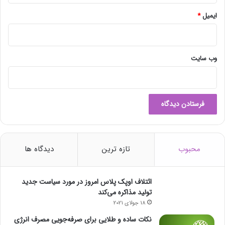
ایمیل
*
وب‌ سایت
محبوب
تازه ترین
دیدگاه ها
ائتلاف اوپک پلاس امروز در مورد سیاست جدید
تولید مذاکره می‌کند
18 جولای 2021
نکات ساده و طلایی برای صرفه‌جویی مصرف انرژی