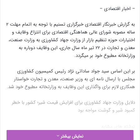
– اخبار اقتصادی –
به گزارش خبرنگار اقتصادی خبرگزاری تسنیم با توجه به اتمام مهلت 2
ساله مصوبه شورای عالی هماهنگی اقتصادی برای انتزاع وظایف و
اختیارات حوزه تنظیم بازار از وزارت جهاد کشاورزی به وزارت صنعت،
معدن و تجارت در 22 تیر ماه سال جاری، این وظایف دوباره به
وزارتخانه مطبوع خود بر میگردد.
بر این اساس سید جواد ساداتی نژاد رئیس کمیسیون کشاورزی
مجلس با ارسال نامه ای به وزیر صنعت، معدن و تجارت خواستار
همکاری لازم برای واگذاری این وظایف به وزارتخاته مطبوع خود شد.
دلایل وزارت جهاد کشاورزی برای افزایش قیمت شیر؛ کشور با خطر
کمبود شیر و گوشت مواجه بود
نوشته های مشابه
نمایش بیشتر