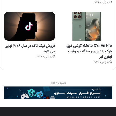
8 ژانویه 2026
Moto X70 Air Pro؛ گوشی فوق
فروش تیک تاک در سال ۲۰۲۶ نهایی
بارک با دوربین سه‌گانه و رقیب
می شود
آیفون ایر
8 ژانویه 2026
8 ژانویه 2026
دانلود نرم افزار