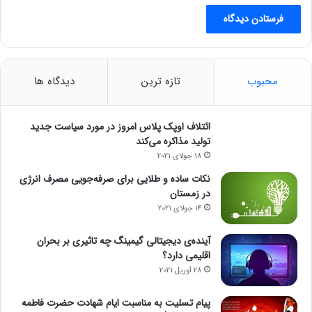
محبوب
تازه ترین
دیدگاه ها
ائتلاف اوپک پلاس امروز در مورد سیاست جدید
تولید مذاکره می‌کند
18 جولای 2021
نکات ساده و طلایی برای صرفه‌جویی مصرف انرژی
در زمستان
14 جولای 2021
آینده‌ی دیجیتالی گیمینگ چه تاثیری بر بحران
اقلیمی دارد؟
28 آوریل 2021
پیام تسلیت به مناسبت ایام شهادت حضرت فاطمه