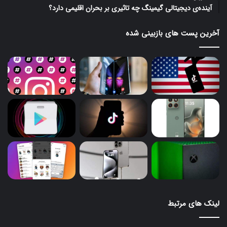
آینده‌ی دیجیتالی گیمینگ چه تاثیری بر بحران اقلیمی دارد؟
آخرین پست های بازبینی شده
لینک های مرتبط