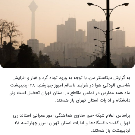
به گزارش دیتاسنتر من، با توجه به ورود توده گرد و غبار و افزایش
شاخص آلودگی هوا در شرایط ناسالم امروز چهارشنبه ۲۸ اردیبهشت
ماه همه مدارس در تمامی مقاطع در استان تهران تعطیل است ولی
دانشگاه و ادارات استان تهران باز هستند.
براساس اعلام شبکه خبر، معاون هماهنگی امور عمرانی استانداری
تهران گفت: دانشگاه‌ها و ادارات استان تهران امروز چهارشنبه ۲۸
اردیبهشت باز هستند.