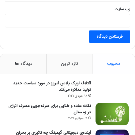
وب‌ سایت
محبوب
تازه ترین
دیدگاه ها
ائتلاف اوپک پلاس امروز در مورد سیاست جدید
تولید مذاکره می‌کند
18 جولای 2021
نکات ساده و طلایی برای صرفه‌جویی مصرف انرژی
در زمستان
14 جولای 2021
آینده‌ی دیجیتالی گیمینگ چه تاثیری بر بحران