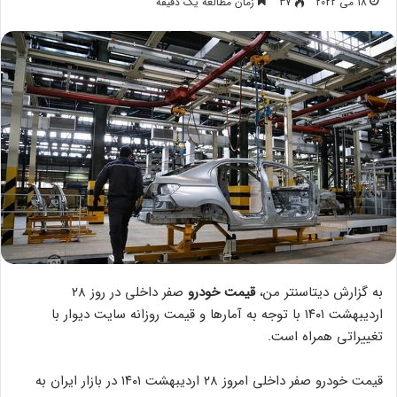
18 می 2022
37
زمان مطالعه یک دقیقه
به گزارش دیتاسنتر من،
قیمت خودرو
صفر داخلی در روز ۲۸
اردیبهشت ۱۴۰۱ با توجه به آمارها و قیمت روزانه سایت دیوار با
تغییراتی همراه است.
قیمت خودرو صفر داخلی امروز ۲۸ اردیبهشت ۱۴۰۱ در بازار ایران به