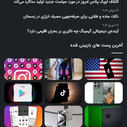
ائتلاف اوپک پلاس امروز در مورد سیاست جدید تولید مذاکره می‌کند
14 جولای 2021
نکات ساده و طلایی برای صرفه‌جویی مصرف انرژی در زمستان
28 آوریل 2021
آینده‌ی دیجیتالی گیمینگ چه تاثیری بر بحران اقلیمی دارد؟
آخرین پست های بازبینی شده