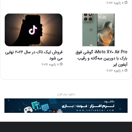
8 ژانویه 2026
Moto X70 Air Pro؛ گوشی فوق
فروش تیک تاک در سال ۲۰۲۶ نهایی
بارک با دوربین سه‌گانه و رقیب
می شود
آیفون ایر
8 ژانویه 2026
8 ژانویه 2026
دانلود نرم افزار