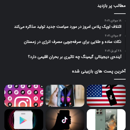
مطالب پر بازدید
18 جولای 2021
ائتلاف اوپک پلاس امروز در مورد سیاست جدید تولید مذاکره می‌کند
14 جولای 2021
نکات ساده و طلایی برای صرفه‌جویی مصرف انرژی در زمستان
28 آوریل 2021
آینده‌ی دیجیتالی گیمینگ چه تاثیری بر بحران اقلیمی دارد؟
آخرین پست های بازبینی شده