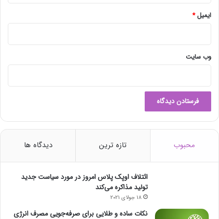
ایمیل
*
وب‌ سایت
محبوب
تازه ترین
دیدگاه ها
ائتلاف اوپک پلاس امروز در مورد سیاست جدید
تولید مذاکره می‌کند
18 جولای 2021
نکات ساده و طلایی برای صرفه‌جویی مصرف انرژی