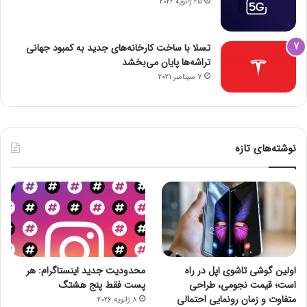
25 ژانویه 2022
تسلا با ساخت کارخانه‌های جدید به کمبود جهانی
تراشه‌ها پایان می‌بخشد
7 سپتامبر 2021
نوشته‌های تازه
اولین گوشی تاشوی اپل در راه
محدودیت جدید اینستاگرام: هر
است؛ قیمت نجومی، طراحی
پست فقط پنج هشتگ
متفاوت و زمان رونمایی احتمالی
8 ژانویه 2026