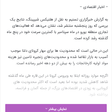
– اخبار اقتصادی –
به گزارش خبرگزاری تسنیم به نقل از هلنیکس شیپینگ، نتایج یک
بررسی که روز پنجشنبه منتشر شد، نشان می‌دهد که فعالیت‌های
تجاری منطقه یورو در ماه سپتامبر با کمترین سرعت خود در پنج ماه
گذشته رشد کرده است.
این در حالی است که محدودیت ها برای مهار کرونای دلتا موجب
آسیب به بازار تقاضا شده و محدودیت‌های زنجیره تامین نیز هزینه
مواد اولیه کارخانجات را به بیش از دو دهه اخیر رسانده است.
اگرچه موارد روزانه ابتلا به ویروس کرونا در این قاره طی ماه گذشته
شاهد کاهش شدید بوده اما بعید است که اکثر محدودیت های
کرونایی به زودی در اقتصادهای بزرگ، از جمله آلمان و فرانسه،
برداشته شود.
نوشته های مشابه
نمایش بیشتر