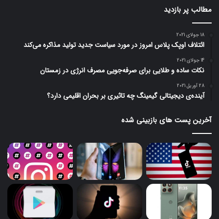
مطالب پر بازدید
18 جولای 2021
ائتلاف اوپک پلاس امروز در مورد سیاست جدید تولید مذاکره می‌کند
14 جولای 2021
نکات ساده و طلایی برای صرفه‌جویی مصرف انرژی در زمستان
28 آوریل 2021
آینده‌ی دیجیتالی گیمینگ چه تاثیری بر بحران اقلیمی دارد؟
آخرین پست های بازبینی شده