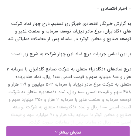
– اخبار اقتصادی –
به گزارش‌ خبرنگار اقتصادی خبرگزاری تسنیم، درج چهار نماد شرکت
های «گلدایران، مرغ مادر دیزباد، توسعه سرمایه و صنعت غدیر و
توسعه صنایع و معادن کوثر» در سامانه پس از معاملات عملیاتی شد.
بر این اساس جزییات درج نماد این چهار شرکت به شرح زیر است:
درج نمادهای «ذگلدیرا» متعلق به شرکت صنایع گلدایران با سرمایه 3
هزار و 800 میلیارد سهم و قیمت اسمی 1000 ریال، نماد «ذدیزباد»
متعلق به شرکت مرغ مادر دیزباد با سرمایه 503 میلیون و 209 هزار و
488 سهم و قیمت اسمی 1000 ریال، نماد «ذسغدیر» متعلق به شرکت
توسعه سرمایه و صنعت غدیر با سرمایه 3 هزار و 350 میلیارد سهم و
قیمت اسمی 1000 ریال و نماد «ذکتوسعه» متعلق به شرکت توسعه
صنایع و معادن کوثر با سرمایه یک هزار و 70 میلیارد سهم و قیمت
اسمی 1000 ریال در سامانه پس از معاملات صورت گرفت.
نمایش بیشتر