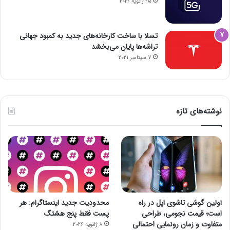
25 ژانویه 2022
تسلا با ساخت کارخانه‌های جدید به کمبود جهانی
تراشه‌ها پایان می‌بخشد
7 سپتامبر 2021
نوشته‌های تازه
اولین گوشی تاشوی اپل در راه
محدودیت جدید اینستاگرام: هر
است؛ قیمت نجومی، طراحی
پست فقط پنج هشتگ
متفاوت و زمان رونمایی احتمالی
8 ژانویه 2026