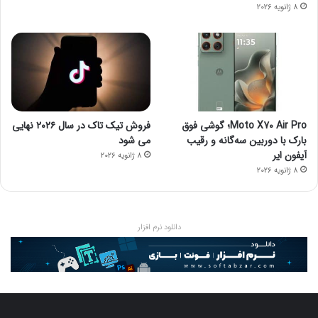
8 ژانویه 2026
Moto X70 Air Pro؛ گوشی فوق
فروش تیک تاک در سال ۲۰۲۶ نهایی
بارک با دوربین سه‌گانه و رقیب
می شود
آیفون ایر
8 ژانویه 2026
8 ژانویه 2026
دانلود نرم افزار