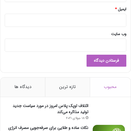
ایمیل
*
وب‌ سایت
محبوب
تازه ترین
دیدگاه ها
ائتلاف اوپک پلاس امروز در مورد سیاست جدید
تولید مذاکره می‌کند
18 جولای 2021
نکات ساده و طلایی برای صرفه‌جویی مصرف انرژی