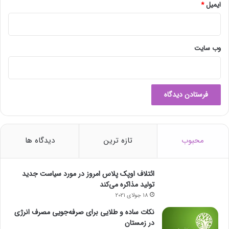
ایمیل
*
وب‌ سایت
محبوب
تازه ترین
دیدگاه ها
ائتلاف اوپک پلاس امروز در مورد سیاست جدید
تولید مذاکره می‌کند
18 جولای 2021
نکات ساده و طلایی برای صرفه‌جویی مصرف انرژی
در زمستان