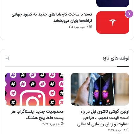
تسلا با ساخت کارخانه‌های جدید به کمبود جهانی
تراشه‌ها پایان می‌بخشد
7 سپتامبر 2021
نوشته‌های تازه
اولین گوشی تاشوی اپل در راه
محدودیت جدید اینستاگرام: هر
است؛ قیمت نجومی، طراحی
پست فقط پنج هشتگ
متفاوت و زمان رونمایی احتمالی
8 ژانویه 2026
8 ژانویه 2026