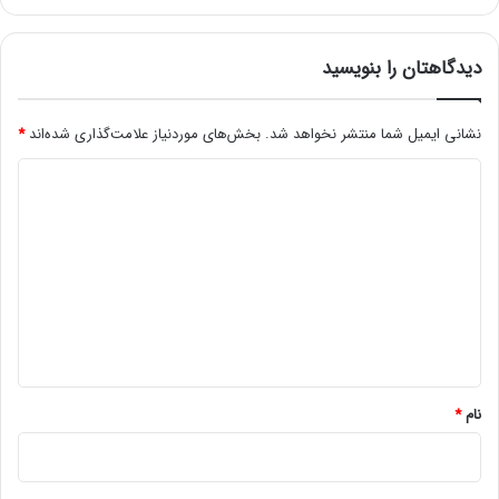
ا
د
دیدگاهتان را بنویسید
نشانی ایمیل شما منتشر نخواهد شد.
بخش‌های موردنیاز علامت‌گذاری شده‌اند
*
د
ی
د
گ
ا
ه
*
نام
*