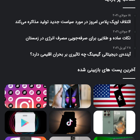
18 جولای 2021
ائتلاف اوپک پلاس امروز در مورد سیاست جدید تولید مذاکره می‌کند
14 جولای 2021
نکات ساده و طلایی برای صرفه‌جویی مصرف انرژی در زمستان
28 آوریل 2021
آینده‌ی دیجیتالی گیمینگ چه تاثیری بر بحران اقلیمی دارد؟
آخرین پست های بازبینی شده